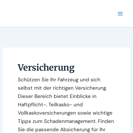
Aller
au
contenu
Versicherung
Schützen Sie Ihr Fahrzeug und sich
selbst mit der richtigen Versicherung.
Dieser Bereich bietet Einblicke in
Haftpflicht-, Teilkasko- und
Vollkaskoversicherungen sowie wichtige
Tipps zum Schadenmanagement. Finden
Sie die passende Absicherung für Ihr