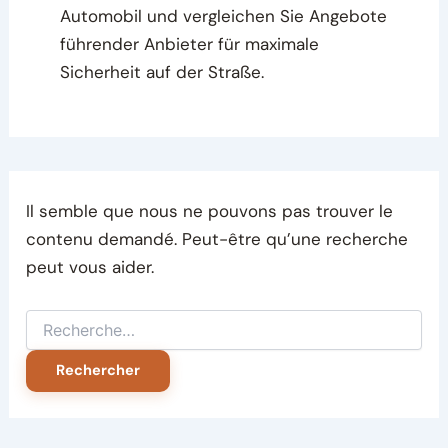
Automobil und vergleichen Sie Angebote
führender Anbieter für maximale
Sicherheit auf der Straße.
Il semble que nous ne pouvons pas trouver le
contenu demandé. Peut-être qu’une recherche
peut vous aider.
Rechercher :